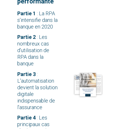
performante
Partie 1
: La RPA
s’intensifie dans la
banque en 2020
Partie 2
: Les
nombreux cas
d’utilisation de
RPA dans la
banque
Partie 3
:
L'automatisation
devient la solution
digitale
indispensable de
l’assurance
Partie 4
: Les
principaux cas