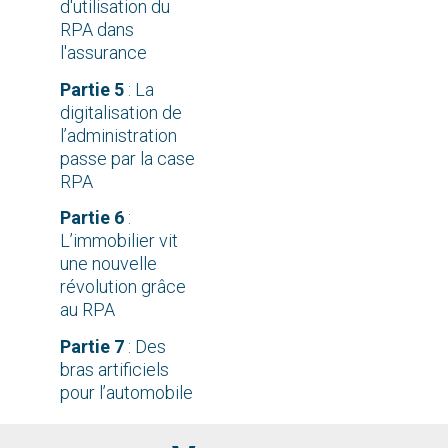
d'utilisation du
RPA dans
l'assurance
Partie 5
: La
digitalisation de
l’administration
passe par la case
RPA
Partie 6
:
L’immobilier vit
une nouvelle
révolution grâce
au RPA
Partie 7
: Des
bras artificiels
pour l’automobile