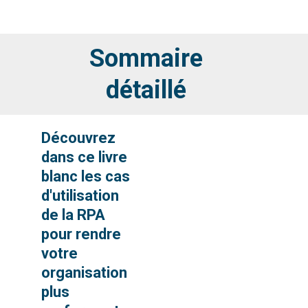
Sommaire
détaillé
Découvrez
dans ce livre
blanc les cas
d'utilisation
de la RPA
pour rendre
votre
organisation
plus